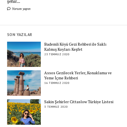
şehir...
Yorum yapın
SON YAZILAR
Bademli Köyü Gezi Rehberi ile Saklı
Kalmış Koyları Keşfet
23 TEMMUZ 2020
Assos Gezilecek Yerler, Konaklama ve
Yeme İçme Rehberi
16 TEMMUZ 2020
Sakin Şehirler Cittaslow Türkiye Listesi
3 TEMMUZ 2020