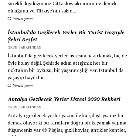
sürekli duyduğumuz Cittaslow akımının ne demek
olduğunu ve Türkiye'nin sakin...
Yorum yapın
İstanbul’da Gezilecek Yerler Bir Turist Gözüyle
Şehri Keşfet
GKSN TARAFINDAN
İstanbul'da gezilecek yerler listesini hazırlamak, hiç de
öyle kolay değil. Şehirde adım attığınız her bir
noktanın bir öyküsü, bir yaşanmışlığı var. İstanbul'da
yaşayıp haydi bir...
Yorum yapın
Antalya Gezilecek Yerler Listesi 2020 Rehberi
GKSN TARAFINDAN
Antalya gezilecek yerler yazım ile karşılaştıysanız bu
demek oluyor ki bu taraflara doğru bir kaçamak yapma
düşünceniz var 😊 Plajlar, gizli koylar, antikler kentler,