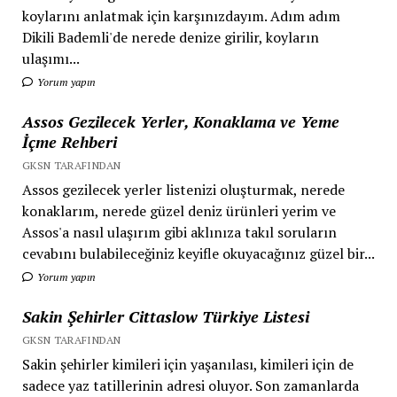
koylarını anlatmak için karşınızdayım. Adım adım
Dikili Bademli'de nerede denize girilir, koyların
ulaşımı...
Yorum yapın
Assos Gezilecek Yerler, Konaklama ve Yeme
İçme Rehberi
GKSN TARAFINDAN
Assos gezilecek yerler listenizi oluşturmak, nerede
konaklarım, nerede güzel deniz ürünleri yerim ve
Assos'a nasıl ulaşırım gibi aklınıza takıl soruların
cevabını bulabileceğiniz keyifle okuyacağınız güzel bir...
Yorum yapın
Sakin Şehirler Cittaslow Türkiye Listesi
GKSN TARAFINDAN
Sakin şehirler kimileri için yaşanılası, kimileri için de
sadece yaz tatillerinin adresi oluyor. Son zamanlarda